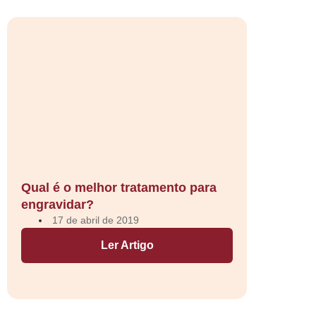
Qual é o melhor tratamento para
engravidar?
17 de abril de 2019
Ler Artigo