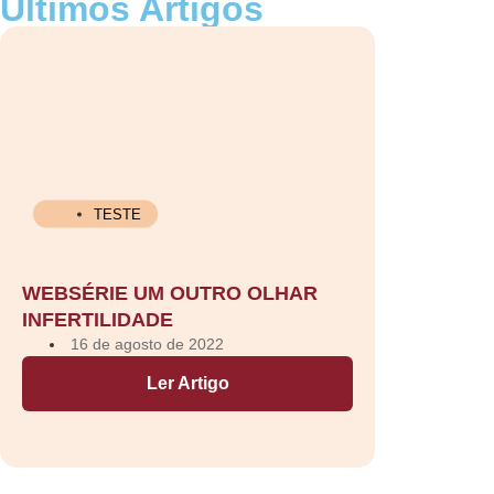
Últimos Artigos
TESTE
WEBSÉRIE UM OUTRO OLHAR
INFERTILIDADE
16 de agosto de 2022
Ler Artigo