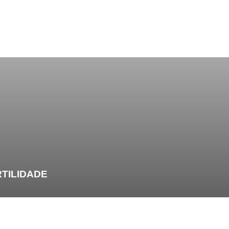
TILIDADE