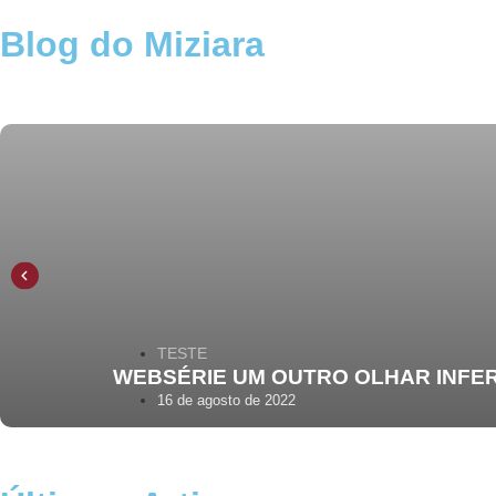
Blog do Miziara
TESTE
WEBSÉRIE UM OUTRO OLHAR INFER
16 de agosto de 2022