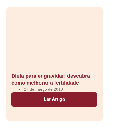
Dieta para engravidar: descubra
como melhorar a fertilidade
27 de março de 2019
Ler Artigo