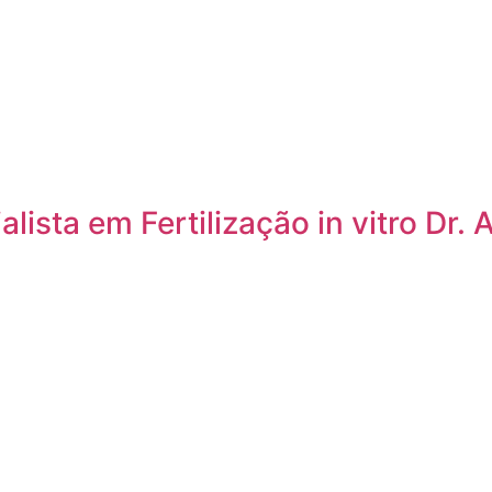
lista em Fertilização in vitro Dr. 