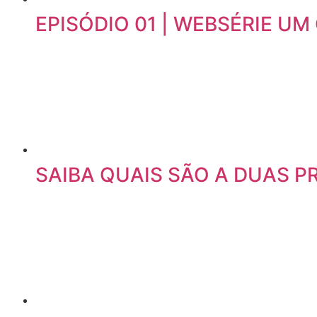
EPISÓDIO 01 | WEBSÉRIE U
SAIBA QUAIS SÃO A DUAS P