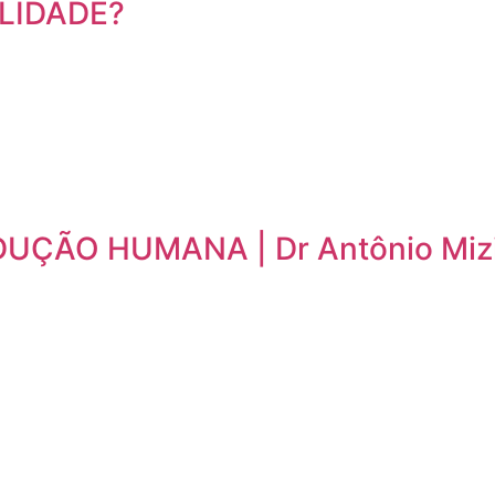
LIDADE?
ÇÃO HUMANA | Dr Antônio Mizi