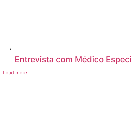
Entrevista com Médico Especia
Load more