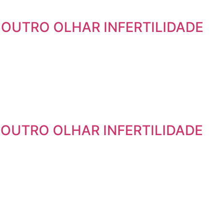
M OUTRO OLHAR INFERTILIDADE
M OUTRO OLHAR INFERTILIDADE