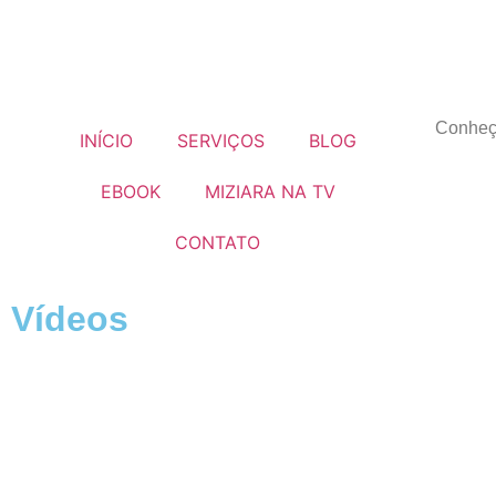
Conhe
INÍCIO
SERVIÇOS
BLOG
EBOOK
MIZIARA NA TV
CONTATO
Vídeos