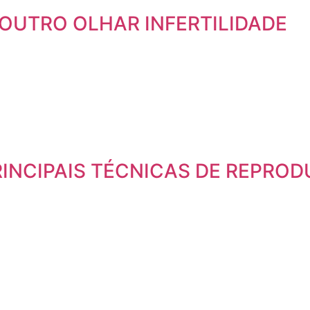
M OUTRO OLHAR INFERTILIDADE
RINCIPAIS TÉCNICAS DE REPRO