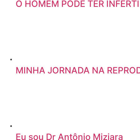
O HOMEM PODE TER INFERTI
MINHA JORNADA NA REPRODU
Eu sou Dr Antônio Miziara