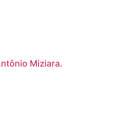
Antônio Miziara.