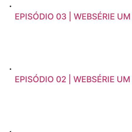
EPISÓDIO 03 | WEBSÉRIE U
EPISÓDIO 02 | WEBSÉRIE U